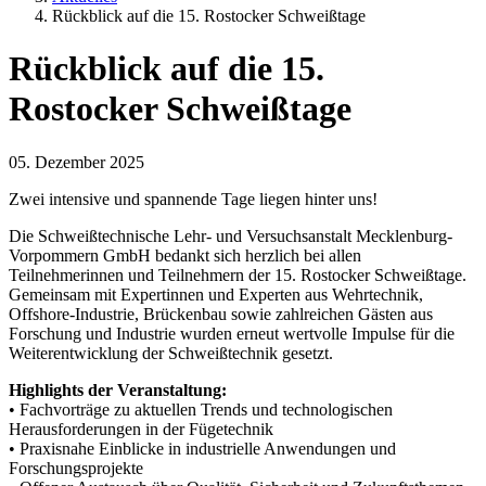
Rückblick auf die 15. Rostocker Schweißtage
Rückblick auf die 15.
Rostocker Schweißtage
05. Dezember 2025
Zwei intensive und spannende Tage liegen hinter uns!
Die Schweißtechnische Lehr- und Versuchsanstalt Mecklenburg-
Vorpommern GmbH bedankt sich herzlich bei allen
Teilnehmerinnen und Teilnehmern der 15. Rostocker Schweißtage.
Gemeinsam mit Expertinnen und Experten aus Wehrtechnik,
Offshore-Industrie, Brückenbau sowie zahlreichen Gästen aus
Forschung und Industrie wurden erneut wertvolle Impulse für die
Weiterentwicklung der Schweißtechnik gesetzt.
Highlights der Veranstaltung:
• Fachvorträge zu aktuellen Trends und technologischen
Herausforderungen in der Fügetechnik
• Praxisnahe Einblicke in industrielle Anwendungen und
Forschungsprojekte