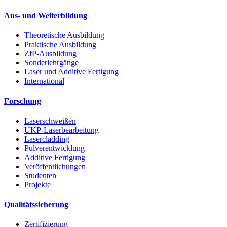
Aus- und Weiterbildung
Theoretische Ausbildung
Praktische Ausbildung
ZfP-Ausbildung
Sonderlehrgänge
Laser und Additive Fertigung
International
Forschung
Laserschweißen
UKP-Laserbearbeitung
Lasercladding
Pulverentwicklung
Additive Fertigung
Veröffentlichungen
Studenten
Projekte
Qualitätssicherung
Zertifizierung