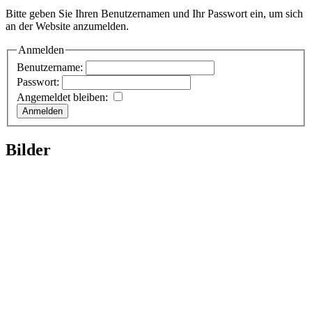
Bitte geben Sie Ihren Benutzernamen und Ihr Passwort ein, um sich
an der Website anzumelden.
Anmelden
Benutzername:
Passwort:
Angemeldet bleiben:
Bilder