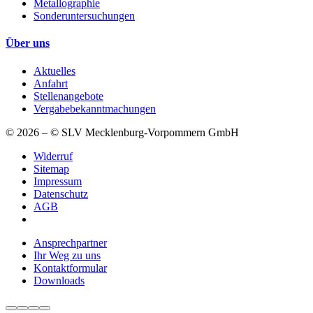
Metallographie
Sonderuntersuchungen
Über uns
Aktuelles
Anfahrt
Stellenangebote
Vergabebekanntmachungen
© 2026 – © SLV Mecklenburg-Vorpommern GmbH
Widerruf
Sitemap
Impressum
Datenschutz
AGB
Ansprechpartner
Ihr Weg zu uns
Kontaktformular
Downloads